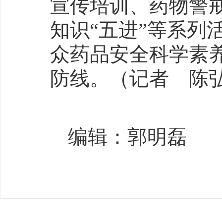
宣传培训、药物警
知识“五进”等系列
众药品安全科学素
防线。（记者 陈
编辑：郭明磊