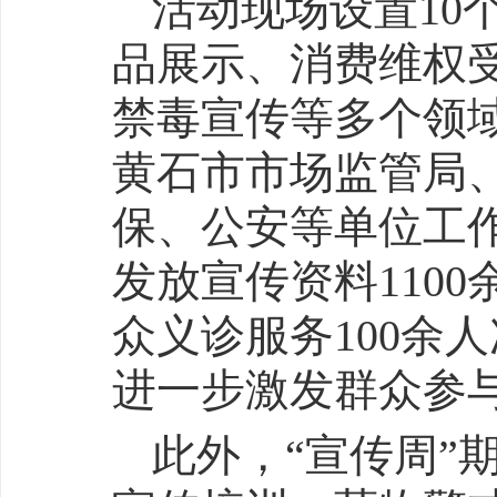
活动现场设置10
品展示、消费维权
禁毒宣传等多个领
黄石市市场监管局
保、公安等单位工
发放宣传资料110
众义诊服务100余
进一步激发群众参
此外，“宣传周”