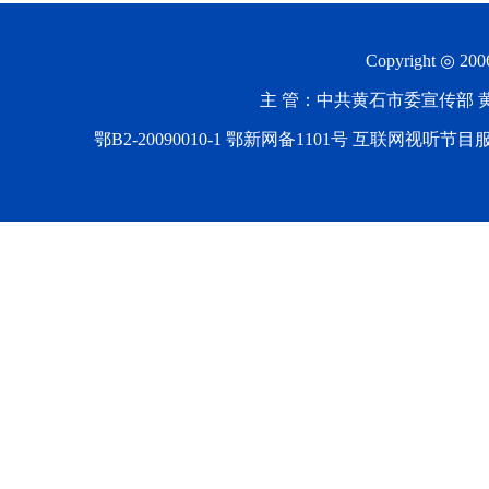
Copyright ◎ 20
主 管：中共黄石市委宣传部 黄石
鄂B2-20090010-1
鄂新网备1101号 互联网视听节目服务AV