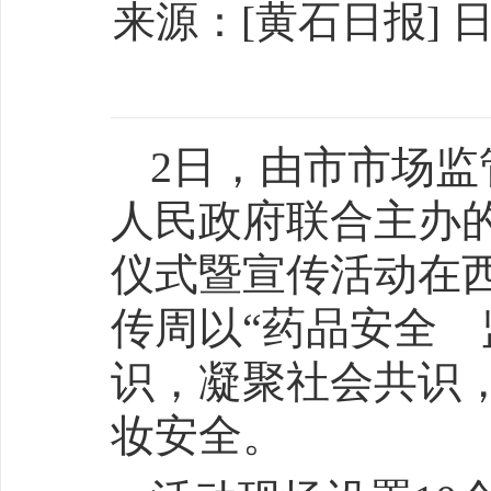
来源：[黄石日报] 日期：
2日，由市市场
人民政府联合主办的
仪式暨宣传活动在
传周以“药品安全 
识，凝聚社会共识
妆安全。