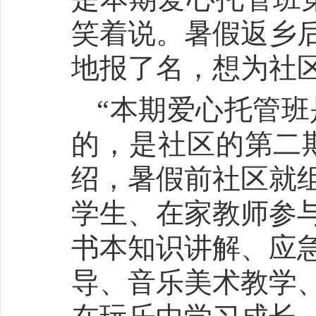
笑着说。暑假返乡
地报了名，想为社
“本期爱心托管班
的，是社区的第二
绍，暑假前社区就
学生、在家教师参
书本知识讲解、应
导、音乐美术教学