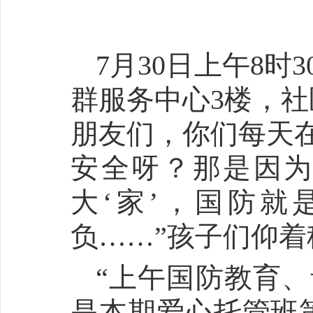
7月30日上午8
群服务中心3楼，社
朋友们，你们每天
安全呀？那是因
大‘家’，国防就
负……”孩子们仰
“上午国防教育
是本期爱心托管班