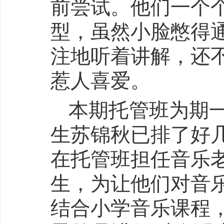
前尝试。他们一个
型，虽然小脸憋得
注地听着讲解，还
惹人喜爱。
本期托管班为期
生苏锦秋已排了好
在托管班担任音乐
生，为让他们对音
结合小学音乐课程