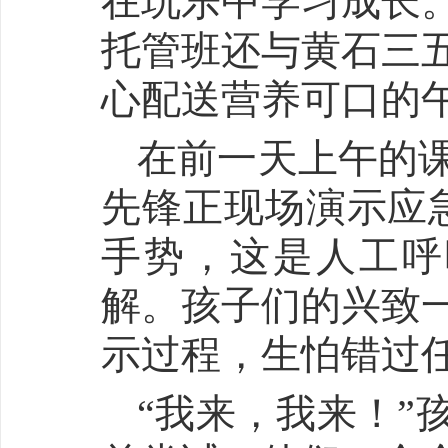
在玩乐中学习成长
托管班还与黄石三
心配送营养可口的
在前一天上午的
先锋正现场演示应
手势，这是人工呼
解。孩子们的兴致
示过程，生怕错过
“我来，我来！”