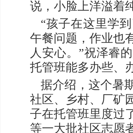
说，小脸上洋溢着
“孩子在这里学
午餐问题，作业也
人安心。”祝泽睿
托管班能多办些、
据介绍，这个暑
社区、乡村、厂矿园
子在托管班里度过
等一大批社区志愿