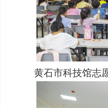
黄石市科技馆志