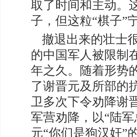
取了时间和主动。
子，但这粒“棋子”
撤退出来的壮士
的中国军人被限制在
年之久。随着形势
了谢晋元及所部的
卫多次下令劝降谢
军营劝降，以“陆军
元“你们是狗汉奸”