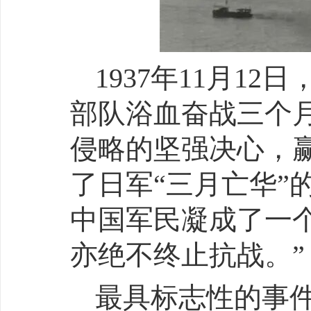
1937年11月1
部队浴血奋战三个
侵略的坚强决心，
了日军“三月亡华”
中国军民凝成了一
亦绝不终止抗战。”
最具标志性的事