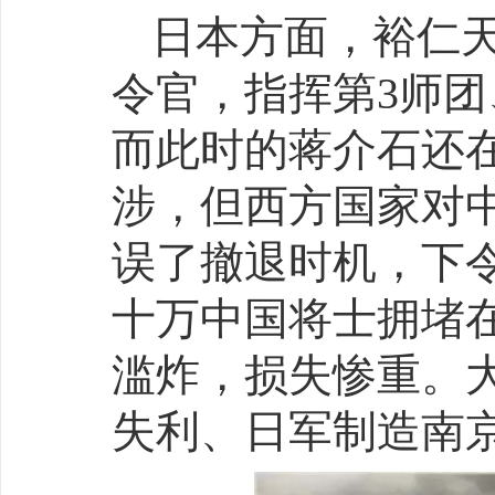
日本方面，裕仁
令官，指挥第3师团
而此时的蒋介石还
涉，但西方国家对
误了撤退时机，下
十万中国将士拥堵
滥炸，损失惨重。
失利、日军制造南