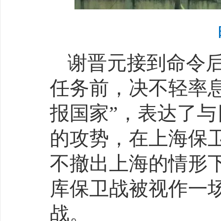
谢晋元接到命令
任务前，决不轻率
报国家”，表达了
的攻势，在上海保
不撤出上海的情形
库保卫战被视作一场
战。