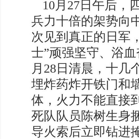
10月27日午后
兵力十倍的架势向
次见到真正的日军
士”顽强坚守、浴血
月28日清晨，十几
埋炸药炸开铁门和
体，火力不能直接到
死队队员陈树生身
导火索后立即钻进掩