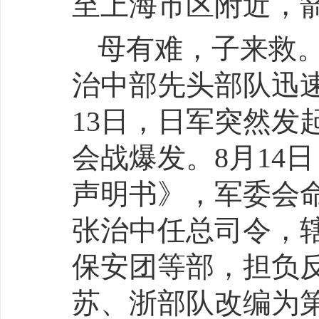
至上海市区附近，
母有难，子来救。
治中部先头部队迅
13日，日军突然发
会战爆发。8月14
声明书》，军委会
张治中任总司令，
保安团等部，担负
苏、浙部队改编为