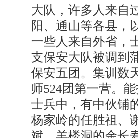
大队，许多人来自
阳、通山等各县，
一些人来自外省，
支保安大队被调到
保安五团。集训数天
师524团第一营。
士兵中，有中伙铺
杨家岭的任胜祖、
斌，羊楼洞的余长