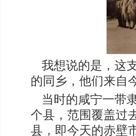
我想说的是，这
的同乡，他们来自
当时的咸宁一带隶
个县，范围覆盖过
县，即今天的赤壁