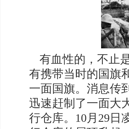
有血性的，不止
有携带当时的国旗
一面国旗。消息传
迅速赶制了一面大
行仓库。10月29