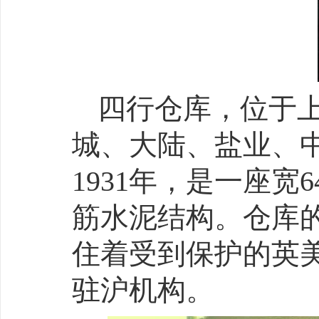
四行仓库，位于
城、大陆、盐业、
1931年，是一座宽
筋水泥结构。仓库
住着受到保护的英
驻沪机构。