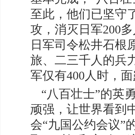
至此，他们已坚守
攻，消灭日军200
日军司令松井石根
旅、二三千人的兵
军仅有400人时，
“八百壮士”的英
顽强，让世界看到
会“九国公约会议”