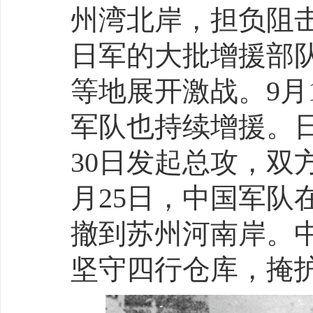
州湾北岸，担负阻击
日军的大批增援部
等地展开激战。9月
军队也持续增援。
30日发起总攻，双
月25日，中国军队
撤到苏州河南岸。中
坚守四行仓库，掩