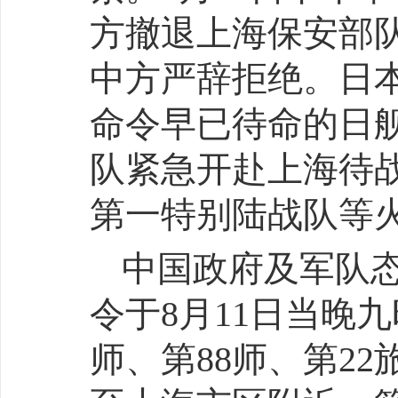
方撤退上海保安部
中方严辞拒绝。日
命令早已待命的日
队紧急开赴上海待
第一特别陆战队等
中国政府及军队
令于8月11日当晚
师、第88师、第2