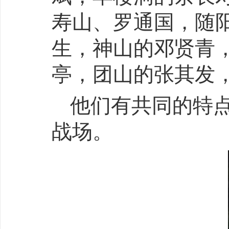
寿山、罗通国，随
生，神山的邓贤青
亭，团山的张其发
他们有共同的特
战场。