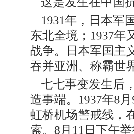
这是发生在中国
1931年，日本
东北全境；1937
战争。日本军国主
吞并亚洲、称霸世
七七事变发生后
造事端。1937年
虹桥机场警戒线，
索。8月11日下午