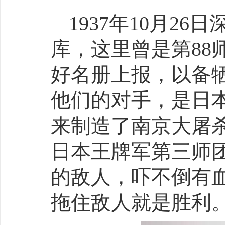
1937年10月2
库，这里曾是第88
好名册上报，以备
他们的对手，是日
来制造了南京大屠
日本王牌军第三师
的敌人，吓不倒有
拖住敌人就是胜利