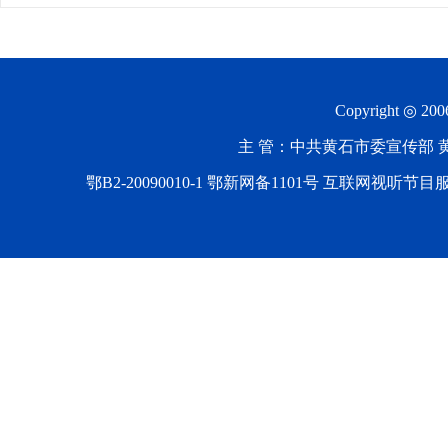
Copyright ◎ 20
主 管：中共黄石市委宣传部 黄石
鄂B2-20090010-1
鄂新网备1101号 互联网视听节目服务AV