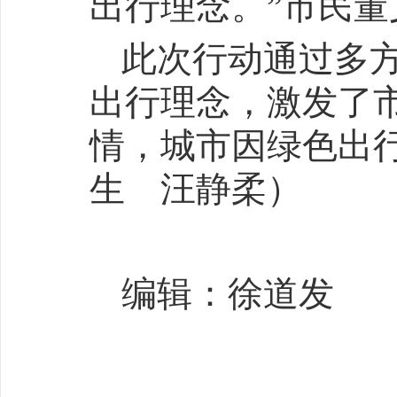
出行理念。”市民董
此次行动通过多
出行理念，激发了
情，城市因绿色出
生 汪静柔）
编辑：徐道发