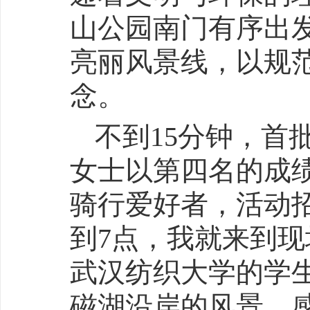
山公园南门有序出
亮丽风景线，以规
念。
不到15分钟，首
女士以第四名的成
骑行爱好者，活动
到7点，我就来到现
武汉纺织大学的学
磁湖沿岸的风景，