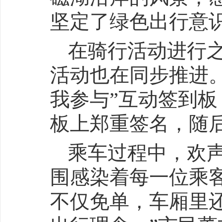
坚定了绿色出行意
在骑行活动进行之
活动也在同步推进
我参与”互动签到
板上郑重签名，随
乘车过程中，欢
围感染着每一位乘
不仅免单，车厢里