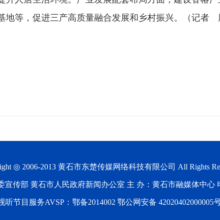
基地等，促进三产高质量融合发展和乡村振兴。（记者 
ight ◎ 2006-2013
黄石市东楚传媒网络科技有限公司
All Rights Re
宣传部 黄石市人民政府新闻办公室 主 办：黄石市融媒体中心 电 话：0
节目服务AVSP：鄂备2014002 鄂公网安备 42020402000005