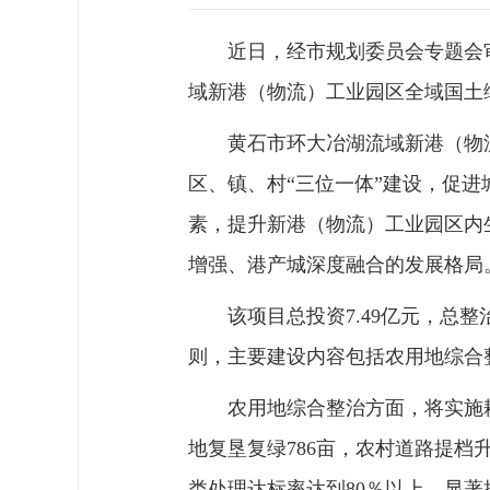
近日，经市规划委员会专题会
域新港（物流）工业园区全域国土
黄石市环大冶湖流域新港（物
区、镇、村“三位一体”建设，促
素，提升新港（物流）工业园区内
增强、港产城深度融合的发展格局
该项目总投资7.49亿元，总
则，主要建设内容包括农用地综合
农用地综合整治方面，将实施耕
地复垦复绿786亩，农村道路提档
类处理达标率达到80％以上，显